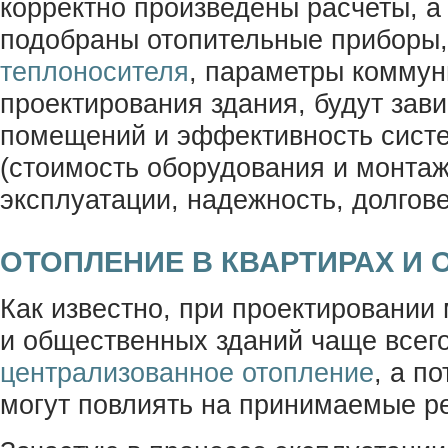
корректно произведены расчеты, а
подобраны отопительные приборы,
теплоносителя
, параметры коммуни
проектирования здания, будут зав
помещений и эффективность систе
(стоимость оборудования и монтаж
эксплуатации, надежность, долгове
ОТОПЛЕНИЕ В КВАРТИРАХ И 
Как известно, при проектировании
и общественных зданий чаще всег
централизованное отопление
, а п
могут повлиять на принимаемые р