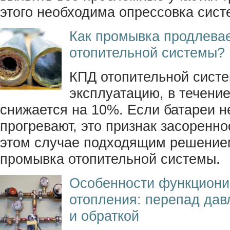
этого необходима опрессовка сист
Как промывка продлевае
отопительной системы?
КПД отопительной систе
эксплуатацию, в течени
снижается на 10%. Если батареи 
прогревают, это признак засоренно
этом случае подходящим решение
промывка отопительной системы.
Особенности функциони
отопления: перепад дав
и обраткой