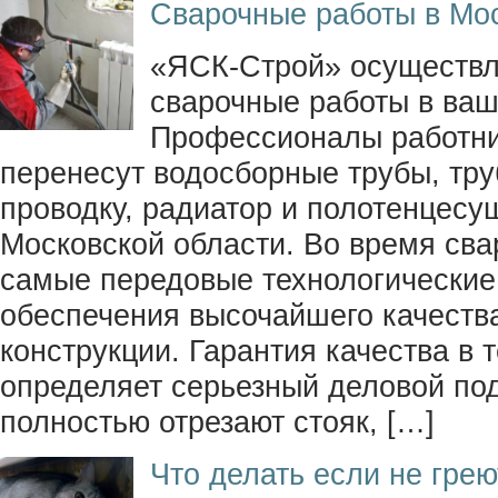
Сварочные работы в Мо
«ЯСК-Строй» осуществл
сварочные работы в ваш
Профессионалы работни
перенесут водосборные трубы, тр
проводку, радиатор и полотенцесу
Московской области. Во время сва
самые передовые технологические
обеспечения высочайшего качеств
конструкции. Гарантия качества в 
определяет серьезный деловой по
полностью отрезают стояк, […]
Что делать если не грею