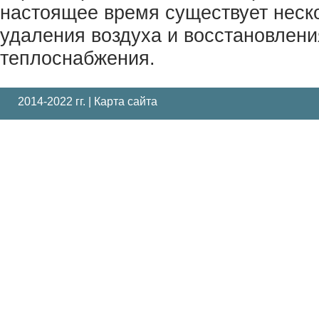
настоящее время существует неск
удаления воздуха и восстановлен
теплоснабжения.
2014-2022 гг. |
Карта сайта