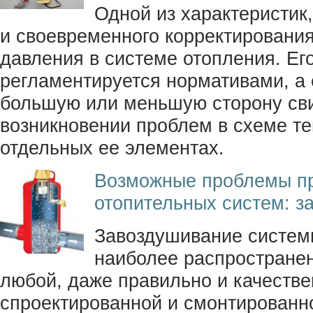
Одной из характеристик
и своевременного корректирования
давления в системе отопления. Ег
регламентируется нормативами, а 
большую или меньшую сторону сви
возникновении проблем в схеме т
отдельных ее элементах.
Возможные проблемы пр
отопительных систем: з
Завоздушивание систем
наиболее распростране
любой, даже правильно и качестве
спроектированной и смонтированн