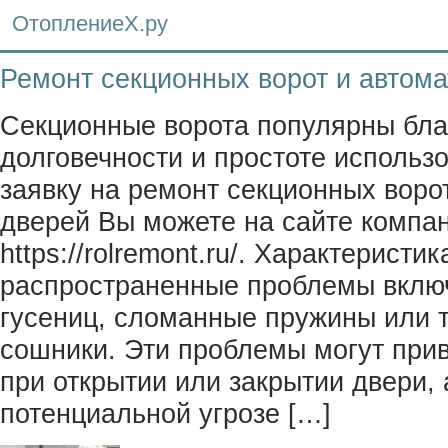
ОтоплениеХ.ру
Ремонт секционных ворот и автома
Секционные ворота популярны бла
долговечности и простоте использ
заявку на ремонт секционных воро
дверей Вы можете на сайте комп
https://rolremont.ru/. Характеристи
распространенные проблемы вклю
гусениц, сломанные пружины или 
сошники. Эти проблемы могут прив
при открытии или закрытии двери, 
потенциальной угрозе […]