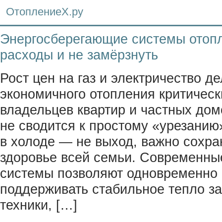
ОтоплениеХ.ру
Энергосберегающие системы отопл
расходы и не замёрзнуть
Рост цен на газ и электричество д
экономичного отопления критичес
владельцев квартир и частных дом
не сводится к простому «урезанию
в холоде — не выход, важно сохра
здоровье всей семьи. Современны
системы позволяют одновременно с
поддерживать стабильное тепло за
техники, […]