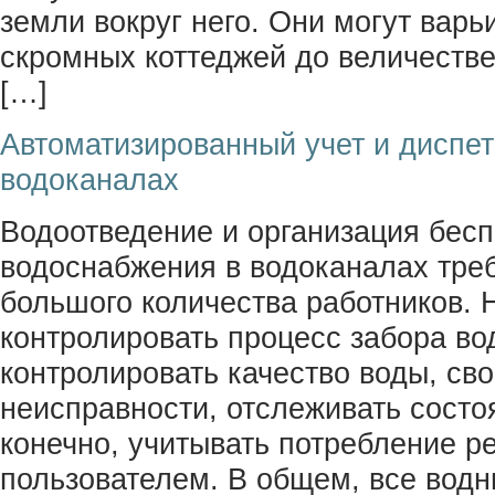
земли вокруг него. Они могут варь
скромных коттеджей до величестве
[…]
Автоматизированный учет и диспет
водоканалах
Водоотведение и организация бес
водоснабжения в водоканалах тре
большого количества работников. 
контролировать процесс забора во
контролировать качество воды, св
неисправности, отслеживать состо
конечно, учитывать потребление р
пользователем. В общем, все вод