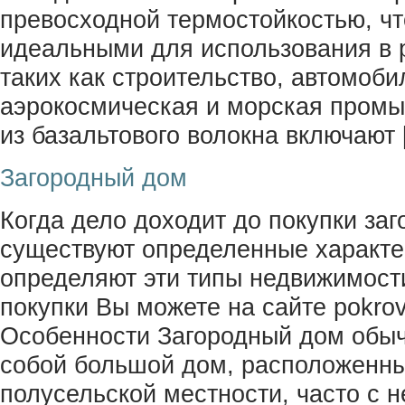
превосходной термостойкостью, чт
идеальными для использования в 
таких как строительство, автомоби
аэрокосмическая и морская пром
из базальтового волокна включают 
Загородный дом
Когда дело доходит до покупки заг
существуют определенные характе
определяют эти типы недвижимост
покупки Вы можете на сайте pokrov-
Особенности Загородный дом обыч
собой большой дом, расположенны
полусельской местности, часто с 