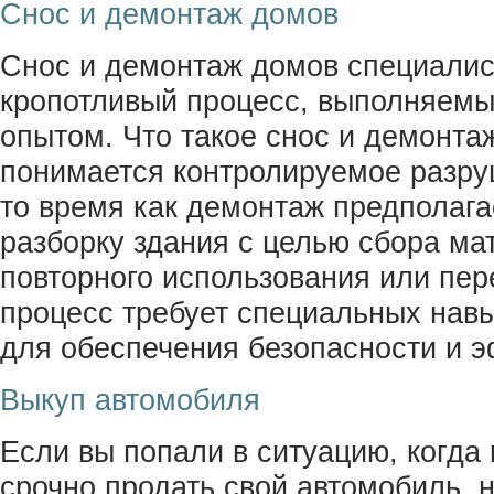
Снос и демонтаж домов
Снос и демонтаж домов специалис
кропотливый процесс, выполняемы
опытом. Что такое снос и демонта
понимается контролируемое разру
то время как демонтаж предполаг
разборку здания с целью сбора ма
повторного использования или пер
процесс требует специальных нав
для обеспечения безопасности и э
Выкуп автомобиля
Если вы попали в ситуацию, когда
срочно продать свой автомобиль, н