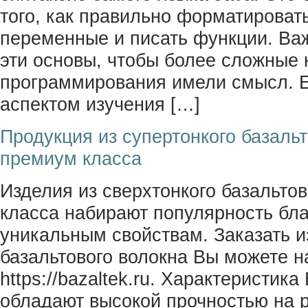
того, как правильно форматировать
переменные и писать функции. Ва
эти основы, чтобы более сложные 
программирования имели смысл. 
аспектом изучения […]
Продукция из супертонкого базальт
премиум класса
Изделия из сверхтонкого базальто
класса набирают популярность бл
уникальным свойствам. Заказать и
базальтового волокна Вы можете н
https://bazaltek.ru. Характеристик
обладают высокой прочностью на 