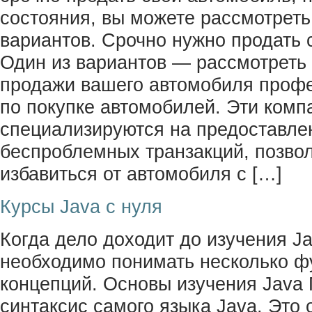
состояния, вы можете рассмотреть
вариантов. Срочно нужно продать 
Один из вариантов — рассмотреть
продажи вашего автомобиля проф
по покупке автомобилей. Эти комп
специализируются на предоставле
беспроблемных транзакций, позв
избавиться от автомобиля с […]
Курсы Java с нуля
Когда дело доходит до изучения Ja
необходимо понимать несколько 
концепций. Основы изучения Java 
синтаксис самого языка Java. Это