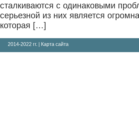
сталкиваются с одинаковыми проб
серьезной из них является огромна
которая […]
2014-2022 гг. |
Карта сайта