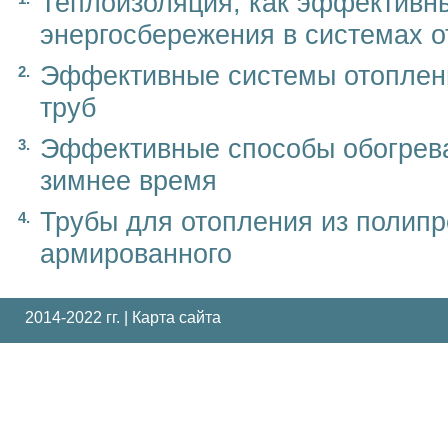
Теплоизоляция, как эффективн
энергосбережения в системах 
Эффективные системы отоплени
труб
Эффективные способы обогрева
зимнее время
Трубы для отопления из полип
армированного
2014-2022 гг. |
Карта сайта