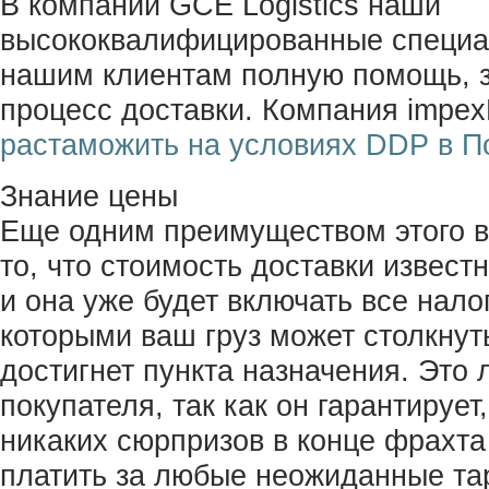
В компании GCE Logistics наши
высококвалифицированные специал
нашим клиентам полную помощь, з
процесс доставки. Компания impex
растаможить на условиях DDP в 
Знание цены
Еще одним преимуществом этого в
то, что стоимость доставки извест
и она уже будет включать все нало
которыми ваш груз может столкнуть
достигнет пункта назначения. Это
покупателя, так как он гарантирует,
никаких сюрпризов в конце фрахта
платить за любые неожиданные т