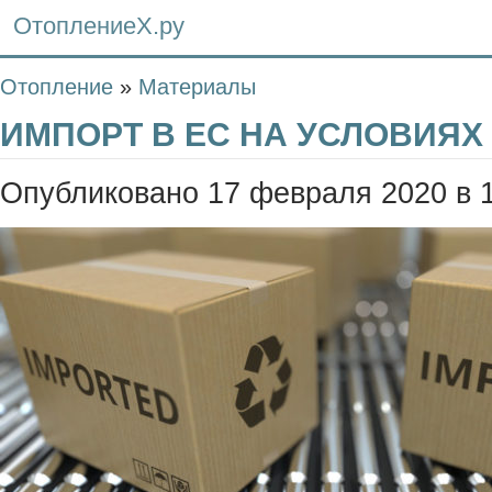
ОтоплениеХ.ру
Отопление
»
Материалы
ИМПОРТ В ЕС НА УСЛОВИЯХ
Опубликовано 17 февраля 2020 в 