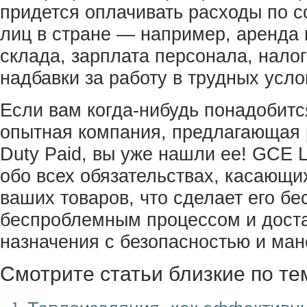
придется оплачивать расходы по 
лиц в стране — например, аренда 
склада, зарплата персонала, налог
надбавки за работу в трудных усло
Если вам когда-нибудь понадобитс
опытная компания, предлагающая 
Duty Paid, вы уже нашли ее! GCE L
обо всех обязательствах, касающи
ваших товаров, что сделает его б
беспроблемным процессом и достав
назначения с безопасностью и ма
Смотрите статьи близкие по те