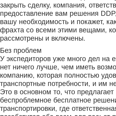
закрыть сделку, компания, ответст
предоставление вам решения DDP,
вашу необходимость и покажет, ка
фрахта со всеми этими вещами, к
рассмотрены и включены.
Без проблем
У экспедиторов уже много дел на 
нет ничего лучше, чем иметь возм
компанию, которая полностью удов
транспортные потребности, и им не
Это в основном то, что предлагает
беспроблемное бесплатное решен
транспортировки, где ответственн