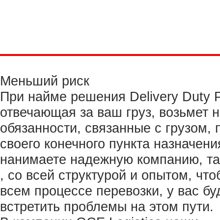
Меньший риск
При найме решения Delivery Duty 
отвечающая за ваш груз, возьмет н
обязанности, связанные с грузом, 
своего конечного пункта назначени
нанимаете надежную компанию, так
, со всей структурой и опытом, чт
всем процессе перевозки, у вас б
встретить проблемы на этом пути.