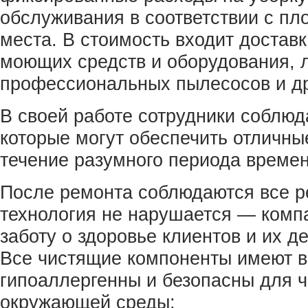
обслуживания в соответствии с п
места. В стоимость входит достав
моющих средств и оборудования, 
профессиональных пылесосов и др
В своей работе сотрудники соблюд
которые могут обеспечить отличны
течение разумного периода времен
После ремонта соблюдаются все р
технология не нарушается — комп
заботу о здоровье клиентов и их де
Все чистящие компоненты имеют в
гипоаллергенны и безопасны для ч
окружающей среды;