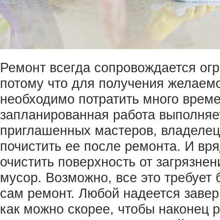
Ремонт всегда сопровождается ог
потому что для получения желаемо
необходимо потратить много време
запланированная работа выполняе
приглашенных мастеров, владеле
почистить ее после ремонта. И вря
очистить поверхность от загрязнен
мусор. Возможно, все это требует
сам ремонт. Любой надеется завер
как можно скорее, чтобы наконец 