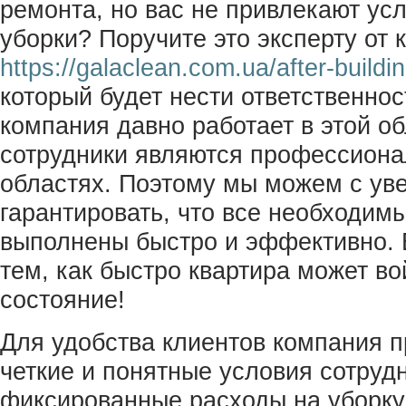
ремонта, но вас не привлекают ус
уборки? Поручите это эксперту от
https://galaclean.com.ua/after-buildi
который будет нести ответственнос
компания давно работает в этой об
сотрудники являются профессиона
областях. Поэтому мы можем с ув
гарантировать, что все необходим
выполнены быстро и эффективно. 
тем, как быстро квартира может во
состояние!
Для удобства клиентов компания п
четкие и понятные условия сотруд
фиксированные расходы на уборку