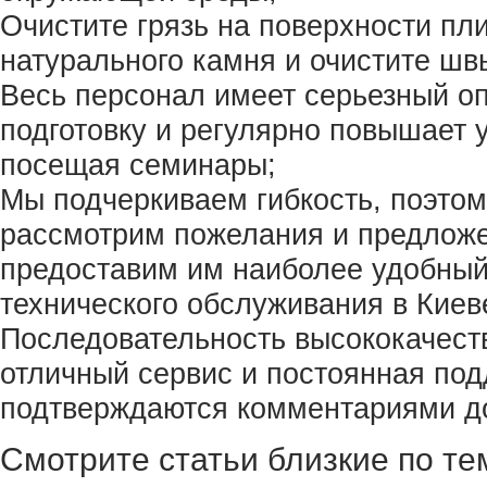
Очистите грязь на поверхности пли
натурального камня и очистите шв
Весь персонал имеет серьезный о
подготовку и регулярно повышает 
посещая семинары;
Мы подчеркиваем гибкость, поэто
рассмотрим пожелания и предложе
предоставим им наиболее удобный
технического обслуживания в Киев
Последовательность высококачеств
отличный сервис и постоянная по
подтверждаются комментариями д
Смотрите статьи близкие по те