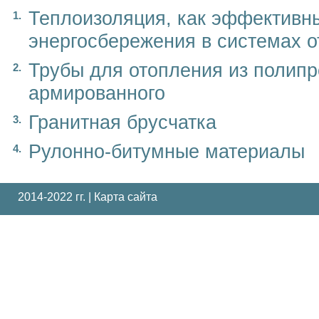
Теплоизоляция, как эффективн
энергосбережения в системах 
Трубы для отопления из полип
армированного
Гранитная брусчатка
Рулонно-битумные материалы
2014-2022 гг. |
Карта сайта