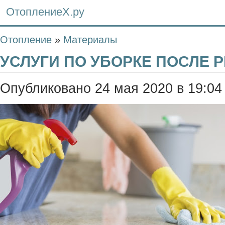
ОтоплениеХ.ру
Отопление
»
Материалы
УСЛУГИ ПО УБОРКЕ ПОСЛЕ 
Опубликовано 24 мая 2020 в 19:04