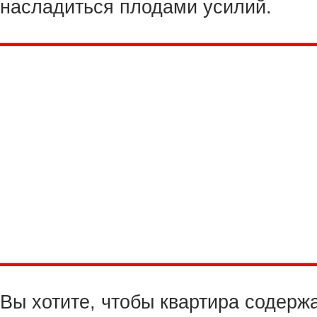
насладиться плодами усилий.
Вы хотите, чтобы квартира содерж