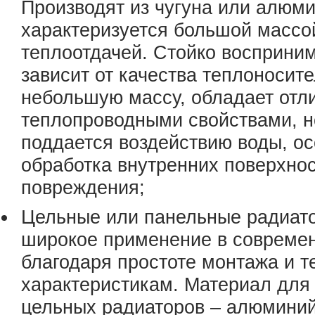
Производят из чугуна или алюм
характеризуется большой массо
теплоотдачей. Стойко восприним
зависит от качества теплоносит
небольшую массу, обладает от
теплопроводными свойствами, н
поддается воздействию воды, о
обработка внутренних поверхно
повреждения;
Цельные или панельные радиат
широкое применение в современ
благодаря простоте монтажа и 
характеристикам. Материал для
цельных радиаторов – алюминий