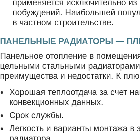
применяется исключительно из
побуждений. Наибольшей попул
в частном строительстве.
ПАНЕЛЬНЫЕ РАДИАТОРЫ — П
Панельное отопление в помещения
цельными стальными радиаторами
преимущества и недостатки. К плю
Хорошая теплоотдача за счет на
конвекционных данных.
Срок службы.
Легкость и варианты монтажа в 
радиатора.