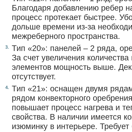
Благодаря добавлению ребер н
процесс протекает быстрее. Убо
дольше времени из-за необходи
межреберного пространства.
Тип «20»: панелей – 2 ряда, ор
За счет увеличения количества
элементов мощность выше. Дек
отсутствует.
Тип «21»: оснащен двумя ряда
рядом конвекторного оребрения
повышает процесс нагрева и т
свойства. В наличии имеется ко
изюминку в интерьере. Требует