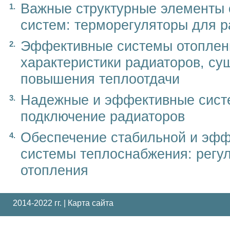
Важные структурные элементы 
систем: терморегуляторы для 
Эффективные системы отоплени
характеристики радиаторов, с
повышения теплоотдачи
Надежные и эффективные сист
подключение радиаторов
Обеспечение стабильной и эфф
системы теплоснабжения: регу
отопления
2014-2022 гг. |
Карта сайта