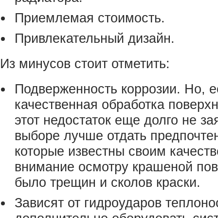
Приемлемая стоимость.
Привлекательный дизайн.
Из минусов стоит отметить:
Подверженность коррозии. Но, 
качественная обработка поверхн
этот недостаток еще долго не за
выборе лучше отдать предпочте
которые известны своим качеств
внимание осмотру крашеной пов
было трещин и сколов краски.
Зависят от гидроударов теплон