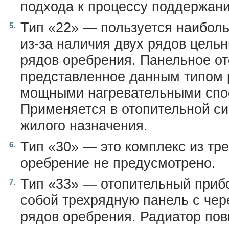
подхода к процессу поддержани
Тип «22» — пользуется наибол
из-за наличия двух рядов цель
рядов оребрения. Панельное от
представленное данным типом 
мощными нагревательными спо
Применяется в отопительной си
жилого назначения.
Тип «30» — это комплекс из тре
оребрение не предусмотрено.
Тип «33» — отопительный приб
собой трехрядную панель с чер
рядов оребрения. Радиатор по