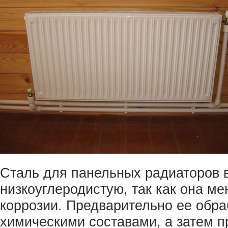
Сталь для панельных радиаторов 
низкоуглеродистую, так как она м
коррозии. Предварительно ее обр
химическими составами, а затем п