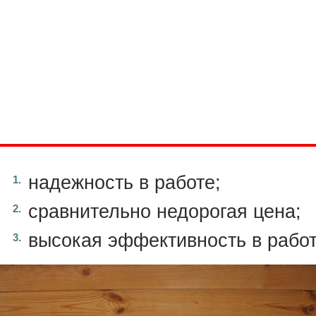
надежность в работе;
сравнительно недорогая цена;
высокая эффективность в работ