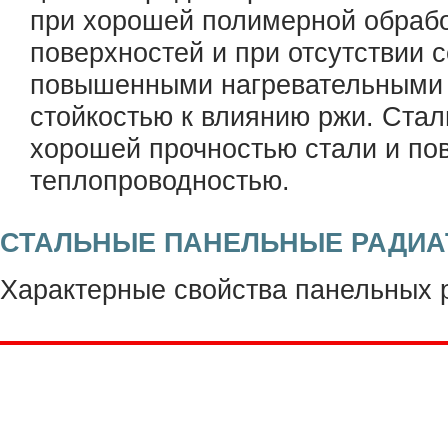
при хорошей полимерной обрабо
поверхностей и при отсутствии 
повышенными нагревательными 
стойкостью к влиянию ржи. Ста
хорошей прочностью стали и п
теплопроводностью.
СТАЛЬНЫЕ ПАНЕЛЬНЫЕ РАДИ
Характерные свойства панельных р