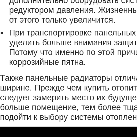
дополнительно оборудовать сис
редуктором давления. Жизненны
от этого только увеличится.
При транспортировке панельных
уделить больше внимания защит
Потому что именно по этой прич
коррозийные пятна.
Также панельные радиаторы отлич
ширине. Прежде чем купить отопи
следует замерить место их будуще
больше помещение, тем более тщ
подойти к выбору системы отоплен