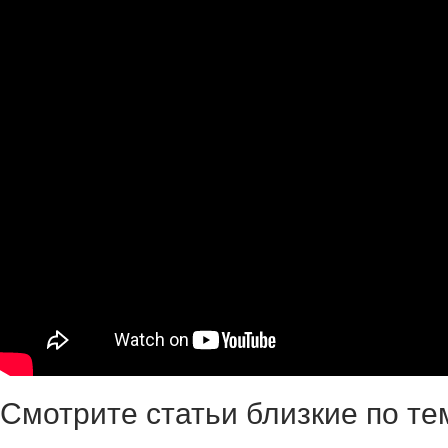
Смотрите статьи близкие по те