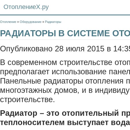
ОтоплениеХ.ру
Отопление
»
Оборудование
»
Радиаторы
РАДИАТОРЫ В СИСТЕМЕ ОТ
Опубликовано 28 июля 2015 в 14:3
В современном строительстве ото
предполагает использование пане
Панельные радиаторы отопления 
многоэтажных домов, и в индивид
строительстве.
Радиатор – это отопительный п
теплоносителем выступает вода