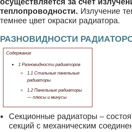
осуществляется за счет излучен
теплопроводности.
Излучение те
темнее цвет окраски радиатора.
РАЗНОВИДНОСТИ РАДИАТОР
Содержание
1
Разновидности радиаторов
1.1
Стальные панельные
радиаторы
1.2
Панельные радиаторы
— плюсы и минусы
Секционные радиаторы – состоят
секций с механическим соедине