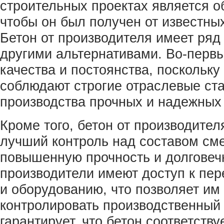
строительных проектах является о
чтобы он был получен от известны
Бетон от производителя имеет ря
другими альтернативами. Во-первы
качества и постоянства, поскольку
соблюдают строгие отраслевые ст
производства прочных и надежных
Кроме того, бетон от производител
лучший контроль над составом сме
повышенную прочность и долговеч
производители имеют доступ к пе
и оборудованию, что позволяет им
контролировать производственный 
гарантирует, что бетон соответств