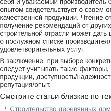
себя и уважаемый производитель 
опытом свидетельствует о своем о
качественной продукции. Чтение о
получение рекомендаций от других
строительной отрасли может дать
о послужном списке производител
удовлетворительных услуг.
В заключение, при выборе конкрет
следует учитывать такие факторы, 
продукции, доступность/надежность
репутация/опыт.
Смотрите статьи близкие по те
Строительство деревянных дом