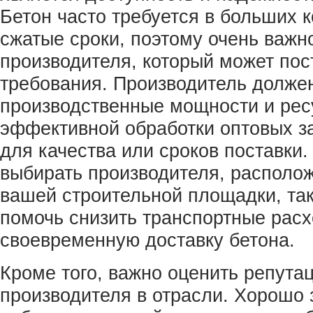
Бетон часто требуется в больших к
сжатые сроки, поэтому очень важн
производителя, который может пос
требования. Производитель долже
производственные мощности и рес
эффективной обработки оптовых з
для качества или сроков поставки.
выбирать производителя, располож
вашей строительной площадки, так
помочь снизить транспортные расх
своевременную доставку бетона.
Кроме того, важно оценить репута
производителя в отрасли. Хорошо