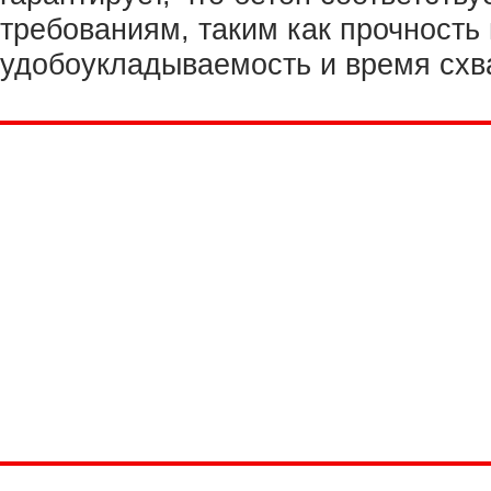
требованиям, таким как прочность 
удобоукладываемость и время схв