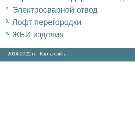
Электросварной отвод
Лофт перегородки
ЖБИ изделия
2014-2022 гг. |
Карта сайта