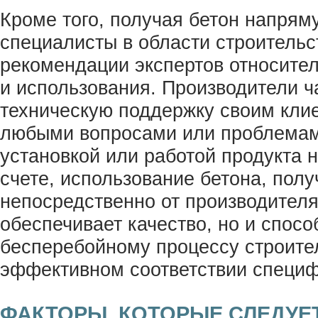
Кроме того, получая бетон напрям
специалисты в области строительс
рекомендации экспертов относите
и использования. Производители ч
техническую поддержку своим клие
любыми вопросами или проблемам
установкой или работой продукта 
счете, использование бетона, полу
непосредственно от производителя
обеспечивает качество, но и спосо
бесперебойному процессу строите
эффективном соответствии специф
ФАКТОРЫ, КОТОРЫЕ СЛЕДУЕ