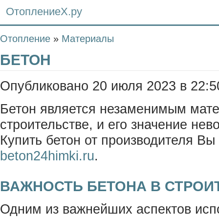
ОтоплениеХ.ру
Отопление
»
Материалы
БЕТОН
Опубликовано 20 июля 2023 в 22:5
Бетон является незаменимым мат
строительстве, и его значение не
Купить бетон от производителя Вы
beton24himki.ru
.
ВАЖНОСТЬ БЕТОНА В СТРОИ
Одним из важнейших аспектов исп