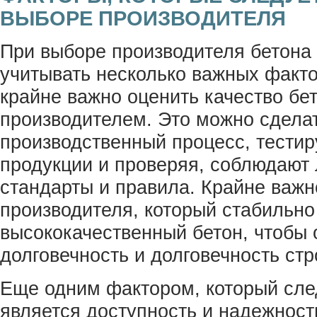
ВЫБОРЕ ПРОИЗВОДИТЕЛЯ
При выборе производителя бетона
учитывать несколько важных факто
крайне важно оценить качество бе
производителем. Это можно сделат
производственный процесс, тестир
продукции и проверяя, соблюдают
стандарты и правила. Крайне важн
производителя, который стабильно
высококачественный бетон, чтобы 
долговечность и долговечность ст
Еще одним фактором, который сле
является доступность и надежност