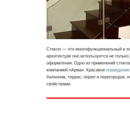
Стекло — это многофункциональный и э
архитектуре оно используется не только 
оформления. Одно из применений стекла
компанией «Арма». Красивое
ограждение
балконов, террас, перил и перегородок,
свойствами.