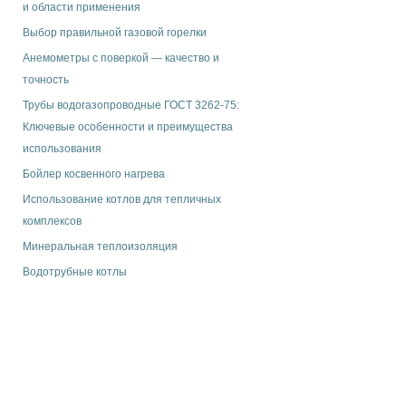
и области применения
Выбор правильной газовой горелки
Анемометры с поверкой — качество и
точность
Трубы водогазопроводные ГОСТ 3262-75:
Ключевые особенности и преимущества
использования
Бойлер косвенного нагрева
Использование котлов для тепличных
комплексов
Минеральная теплоизоляция
Водотрубные котлы