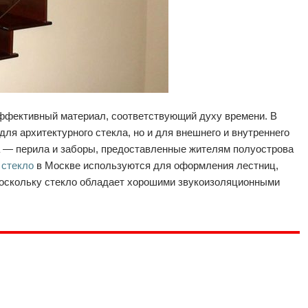
ффективный материал, соответствующий духу времени. В
для архитектурного стекла, но и для внешнего и внутреннего
 — перила и заборы, предоставленные жителям полуострова
 стекло
в Москве используются для оформления лестниц,
 поскольку стекло обладает хорошими звукоизоляционными