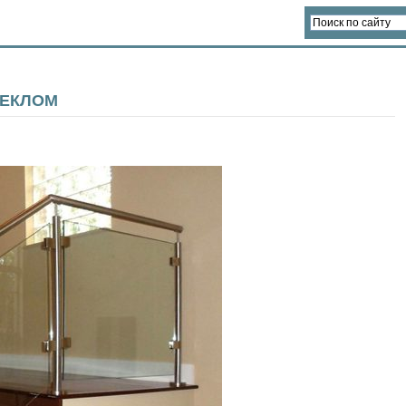
ТЕКЛОМ