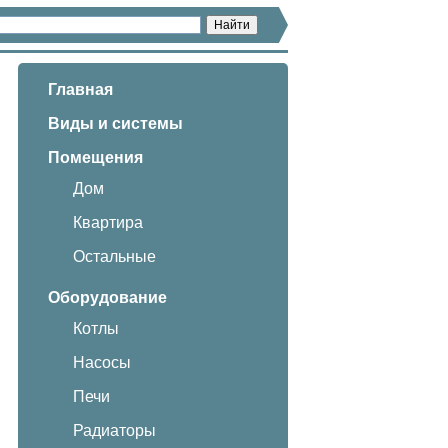
Главная
Виды и системы
Помещения
Дом
Квартира
Остальные
Оборудование
Котлы
Насосы
Печи
Радиаторы