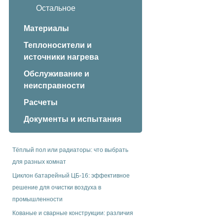
Остальное
Материалы
Теплоносители и
источники нагрева
Обслуживание и
неисправности
Расчеты
Документы и испытания
Тёплый пол или радиаторы: что выбрать
для разных комнат
Циклон батарейный ЦБ-16: эффективное
решение для очистки воздуха в
промышленности
Кованые и сварные конструкции: различия