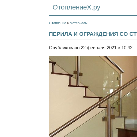
ОтоплениеХ.ру
Отопление
»
Материалы
ПЕРИЛА И ОГРАЖДЕНИЯ СО С
Опубликовано 22 февраля 2021 в 10:42