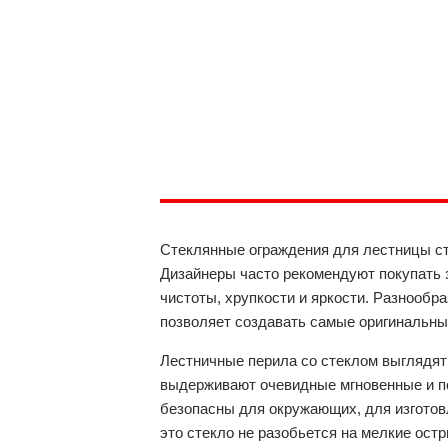
Стеклянные ограждения для лестницы ст
Дизайнеры часто рекомендуют покупать 
чистоты, хрупкости и яркости. Разнообр
позволяет создавать самые оригинальны
Лестничные перила со стеклом выглядят
выдерживают очевидные мгновенные и п
безопасны для окружающих, для изготов
это стекло не разобьется на мелкие ост