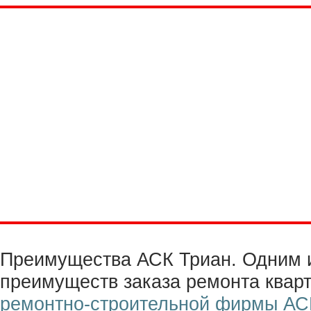
Преимущества АСК Триан. Одним 
преимуществ заказа ремонта квар
ремонтно-строительной фирмы АС