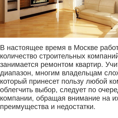
В настоящее время в Москве рабо
количество строительных компаний
занимается ремонтом квартир. Уч
диапазон, многим владельцам сло
который принесет пользу любой к
облегчить выбор, следует по очер
компании, обращая внимание на и
преимущества и недостатки.