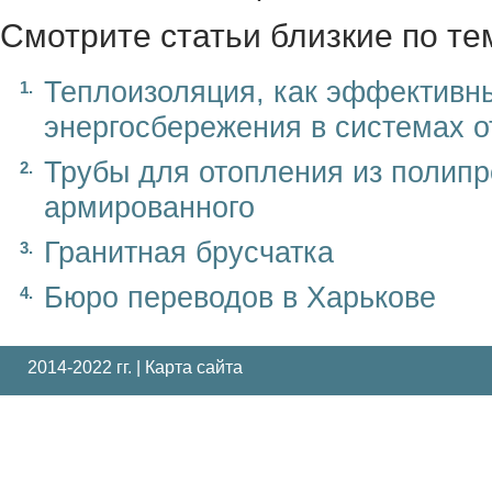
Смотрите статьи близкие по те
Теплоизоляция, как эффективн
энергосбережения в системах 
Трубы для отопления из полип
армированного
Гранитная брусчатка
Бюро переводов в Харькове
2014-2022 гг. |
Карта сайта