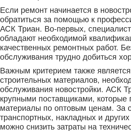
Если ремонт начинается в новостр
обратиться за помощью к професс
АСК Триан. Во-первых, специалис
обладают необходимой квалифика
качественных ремонтных работ. Бе
обслуживания трудно добиться хор
Важным критерием также является
строительных материалов, необхо
обслуживания новостройки. АСК Тр
крупными поставщиками, которые 
материалы по оптовым ценам. За 
транспортных, накладных и других
можно снизить затраты на техниче