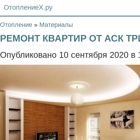
ОтоплениеХ.ру
Отопление
»
Материалы
РЕМОНТ КВАРТИР ОТ АСК Т
Опубликовано 10 сентября 2020 в 