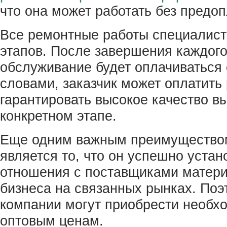
что она может работать без предоп
Все ремонтные работы специалист
этапов. После завершения каждого
обслуживание будет оплачиваться 
словами, заказчик может оплатить
гарантировать высокое качество в
конкретном этапе.
Еще одним важным преимущество
является то, что он успешно уста
отношения с поставщиками матери
бизнеса на связанных рынках. Поэ
компании могут приобрести необх
оптовым ценам.