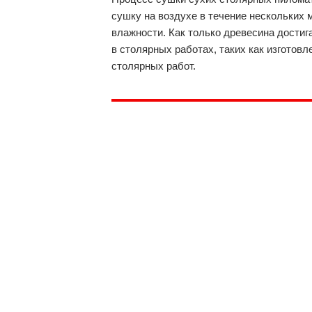
сушку на воздухе в течение нескольких 
влажности. Как только древесина достиг
в столярных работах, таких как изготов
столярных работ.