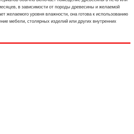
месяцев, в зависимости от породы древесины и желаемой
ает желаемого уровня влажности, она готова к использованию
ление мебели, столярных изделий или других внутренних