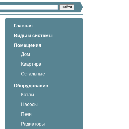
Главная
Виды и системы
Помещения
Дом
Квартира
Остальные
Оборудование
Котлы
Насосы
Печи
Радиаторы