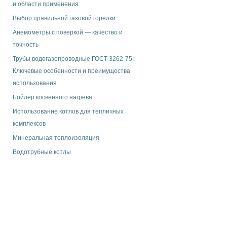
и области применения
Выбор правильной газовой горелки
Анемометры с поверкой — качество и
точность
Трубы водогазопроводные ГОСТ 3262-75:
Ключевые особенности и преимущества
использования
Бойлер косвенного нагрева
Использование котлов для тепличных
комплексов
Минеральная теплоизоляция
Водотрубные котлы