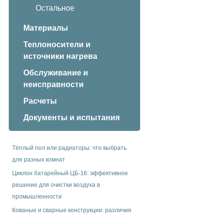
Остальное
Материалы
Теплоносители и
источники нагрева
Обслуживание и
неисправности
Расчеты
Документы и испытания
Тёплый пол или радиаторы: что выбрать
для разных комнат
Циклон батарейный ЦБ-16: эффективное
решение для очистки воздуха в
промышленности
Кованые и сварные конструкции: различия