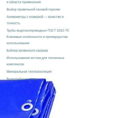
и области применения
Выбор правильной газовой горелки
Анемометры с поверкой — качество и
точность
Трубы водогазопроводные ГОСТ 3262-75:
Ключевые особенности и преимущества
использования
Бойлер косвенного нагрева
Использование котлов для тепличных
комплексов
Минеральная теплоизоляция
Водотрубные котлы