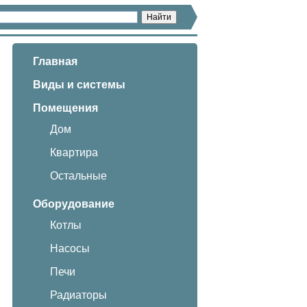
Главная
Виды и системы
Помещения
Дом
Квартира
Остальные
Оборудование
Котлы
Насосы
Печи
Радиаторы