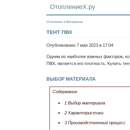
ОтоплениеХ.ру
Отопление
»
Материалы
ТЕНТ ПВХ
Опубликовано 7 мая 2023 в 17:04
Одним из наиболее важных факторов, ко
ПВХ, является его плотность. Купить те
ВЫБОР МАТЕРИАЛА
Содержание
1
Выбор материала
2
Характеристики
3
Производственный процесс