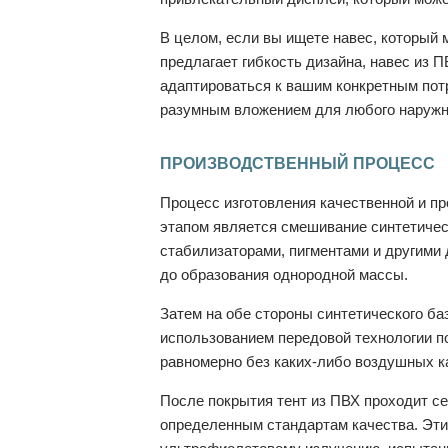
В целом, если вы ищете навес, который 
предлагает гибкость дизайна, навес из П
адаптироваться к вашим конкретным потр
разумным вложением для любого наружно
ПРОИЗВОДСТВЕННЫЙ ПРОЦЕСС
Процесс изготовления качественной и пр
этапом является смешивание синтетичес
стабилизаторами, пигментами и другими
до образования однородной массы.
Затем на обе стороны синтетического ба
использованием передовой технологии по
равномерно без каких-либо воздушных к
После покрытия тент из ПВХ проходит се
определенным стандартам качества. Эти