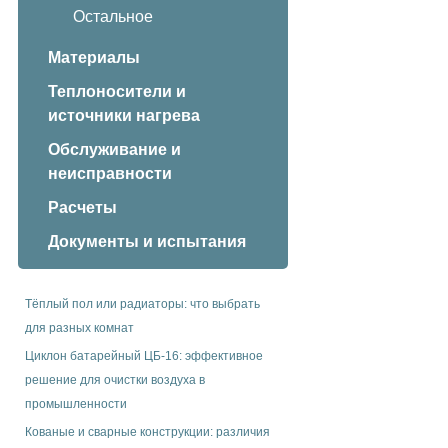
Остальное
Материалы
Теплоносители и
источники нагрева
Обслуживание и
неисправности
Расчеты
Документы и испытания
Тёплый пол или радиаторы: что выбрать
для разных комнат
Циклон батарейный ЦБ-16: эффективное
решение для очистки воздуха в
промышленности
Кованые и сварные конструкции: различия