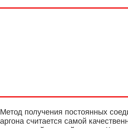
Метод получения постоянных соед
аргона считается самой качествен