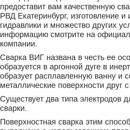
предоставит вам качественную сва
РВД Екатеринбург, изготовление и 
гидравлики и множество других ус
информацию смотрите на официал
компании.
Сварка ВИГ названа в честь ее осо
образуется в аргонной дуге в инерт
образует расплавленную ванну и с
металлические поверхности друг с
Существует два типа электродов д
сварки.
Поверхностная сварка этим спосо