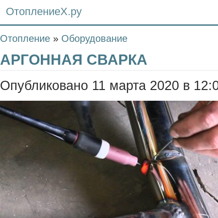
ОтоплениеХ.ру
Отопление
»
Оборудование
АРГОННАЯ СВАРКА
Опубликовано 11 марта 2020 в 12: