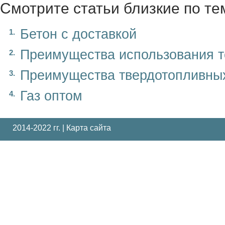
Смотрите статьи близкие по те
Бетон с доставкой
Преимущества использования т
Преимущества твердотопливных
Газ оптом
2014-2022 гг. |
Карта сайта