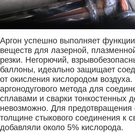
Аргон успешно выполняет функци
веществ для лазерной, плазменной
резки. Негорючий, взрывобезопасн
баллоны, идеально защищает соед
от окисления кислородом воздуха.
аргонодугового метода для соедин
сплавами и сварки тонкостенных 
невозможно. Для предотвращения 
толщине стыкового соединения к с
добавляли около 5% кислорода.