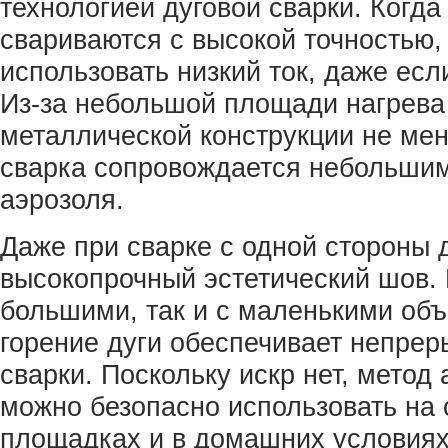
технологией дуговой сварки. Когда
свариваются с высокой точностью,
использовать низкий ток, даже есл
Из-за небольшой площади нагрев
металлической конструкции не мен
сварка сопровождается небольши
аэрозоля.
Даже при сварке с одной стороны 
высокопрочный эстетический шов. 
большими, так и с маленькими об
горение дуги обеспечивает непре
сварки. Поскольку искр нет, метод
можно безопасно использовать на
площадках и в домашних условия