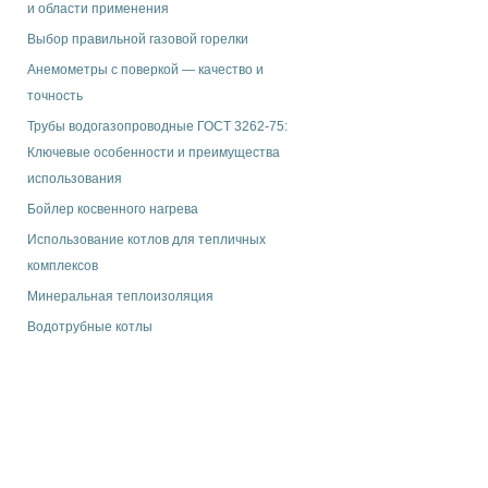
и области применения
Выбор правильной газовой горелки
Анемометры с поверкой — качество и
точность
Трубы водогазопроводные ГОСТ 3262-75:
Ключевые особенности и преимущества
использования
Бойлер косвенного нагрева
Использование котлов для тепличных
комплексов
Минеральная теплоизоляция
Водотрубные котлы