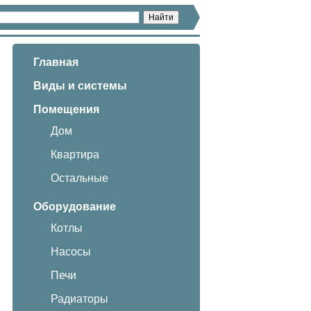
Главная
Виды и системы
Помещения
Дом
Квартира
Остальные
Оборудование
Котлы
Насосы
Печи
Радиаторы