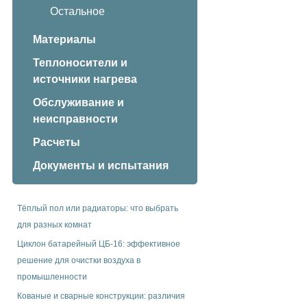
Остальное
Материалы
Теплоносители и
источники нагрева
Обслуживание и
неисправности
Расчеты
Документы и испытания
Тёплый пол или радиаторы: что выбрать
для разных комнат
Циклон батарейный ЦБ-16: эффективное
решение для очистки воздуха в
промышленности
Кованые и сварные конструкции: различия