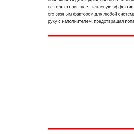
не только повышает тепловую эффективно
его важным фактором для любой системы
руку с наполнителем, предотвращая попа