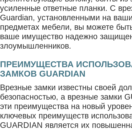
усиленные ответные планки. С вр
Guardian, установленными на ваши
предметах мебели, вы можете быть
ваше имущество надежно защищен
злоумышленников.
ПРЕИМУЩЕСТВА ИСПОЛЬЗОВ
ЗАМКОВ GUARDIAN
Врезные замки известны своей дол
безопасностью, а врезные замки 
эти преимущества на новый урове
ключевых преимуществ использова
GUARDIAN является их повышенна