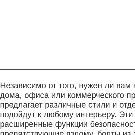
Независимо от того, нужен ли вам 
дома, офиса или коммерческого пр
предлагает различные стили и отд
подойдут к любому интерьеру. Эти
расширенные функции безопасност
препятствующие взлому, болты из 