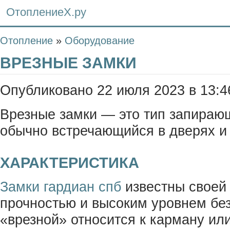
ОтоплениеХ.ру
Отопление
»
Оборудование
ВРЕЗНЫЕ ЗАМКИ
Опубликовано 22 июля 2023 в 13:4
Врезные замки — это тип запираю
обычно встречающийся в дверях и
ХАРАКТЕРИСТИКА
Замки гардиан спб
известны своей 
прочностью и высоким уровнем бе
«врезной» относится к карману ил