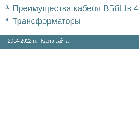
Преимущества кабеля ВБбШв 4
Трансформаторы
2014-2022 гг. |
Карта сайта