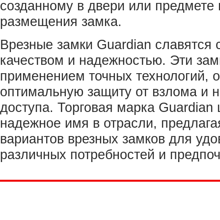
созданному в двери или предмете
размещения замка.
Врезные замки Guardian славятся
качеством и надежностью. Эти зам
применением точных технологий, 
оптимальную защиту от взлома и 
доступа. Торговая марка Guardian 
надежное имя в отрасли, предлаг
вариантов врезных замков для удо
различных потребностей и предпоч