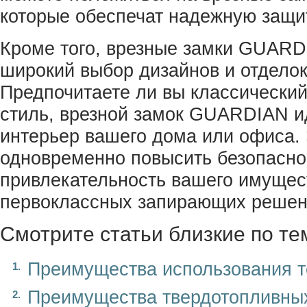
которые обеспечат надежную защит
Кроме того, врезные замки GUARD
широкий выбор дизайнов и отделок
Предпочитаете ли вы классически
стиль, врезной замок GUARDIAN и
интерьер вашего дома или офиса. 
одновременно повысить безопасно
привлекательность вашего имущес
первоклассных запирающих реше
Смотрите статьи близкие по те
Преимущества использования т
Преимущества твердотопливных