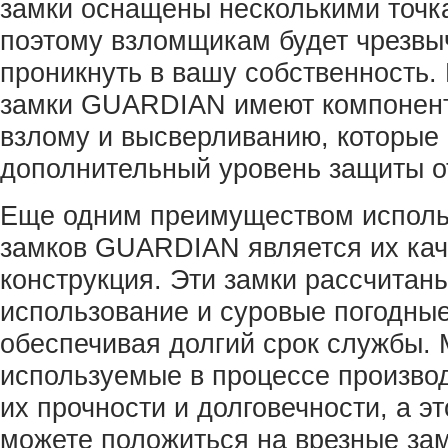
замки оснащены несколькими точк
поэтому взломщикам будет чрезвы
проникнуть в вашу собственность. 
замки GUARDIAN имеют компонен
взлому и высверливанию, которые
дополнительный уровень защиты о
Еще одним преимуществом исполь
замков GUARDIAN является их кач
конструкция. Эти замки рассчитан
использование и суровые погодные
обеспечивая долгий срок службы.
используемые в процессе производ
их прочности и долговечности, а эт
можете положиться на врезные з