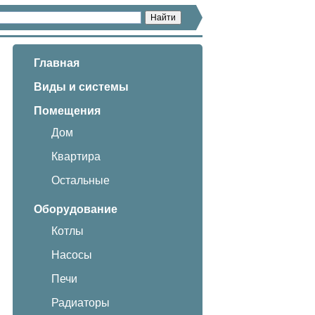
Главная
Виды и системы
Помещения
Дом
Квартира
Остальные
Оборудование
Котлы
Насосы
Печи
Радиаторы