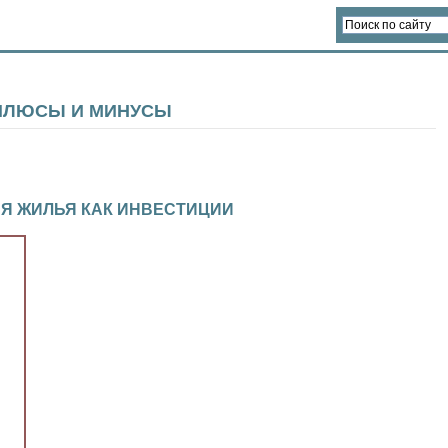
 ПЛЮСЫ И МИНУСЫ
Я ЖИЛЬЯ КАК ИНВЕСТИЦИИ