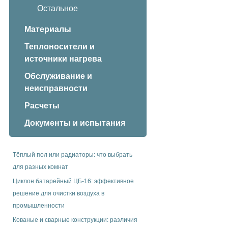
Остальное
Материалы
Теплоносители и
источники нагрева
Обслуживание и
неисправности
Расчеты
Документы и испытания
Тёплый пол или радиаторы: что выбрать
для разных комнат
Циклон батарейный ЦБ-16: эффективное
решение для очистки воздуха в
промышленности
Кованые и сварные конструкции: различия