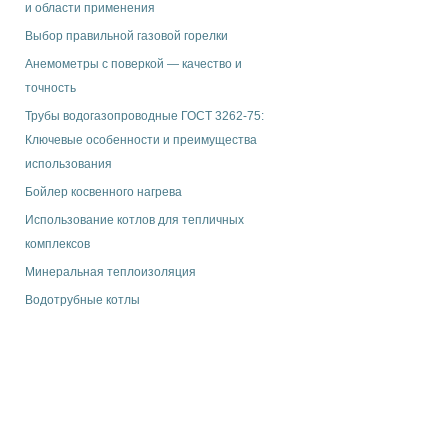
и области применения
Выбор правильной газовой горелки
Анемометры с поверкой — качество и
точность
Трубы водогазопроводные ГОСТ 3262-75:
Ключевые особенности и преимущества
использования
Бойлер косвенного нагрева
Использование котлов для тепличных
комплексов
Минеральная теплоизоляция
Водотрубные котлы