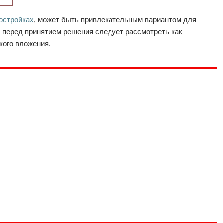
остройках
, может быть привлекательным вариантом для
 перед принятием решения следует рассмотреть как
кого вложения.