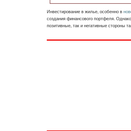
Инвестирование в жилье, особенно в
нов
создания финансового портфеля. Однако
позитивные, так и негативные стороны та