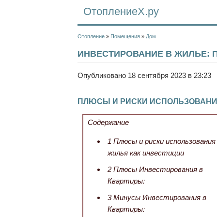
ОтоплениеХ.ру
Отопление
»
Помещения
»
Дом
ИНВЕСТИРОВАНИЕ В ЖИЛЬЕ:
Опубликовано 18 сентября 2023 в 23:23
ПЛЮСЫ И РИСКИ ИСПОЛЬЗОВАНИ
Содержание
1
Плюсы и риски использования
жилья как инвестиции
2
Плюсы Инвестирования в
Квартиры:
3
Минусы Инвестирования в
Квартиры: