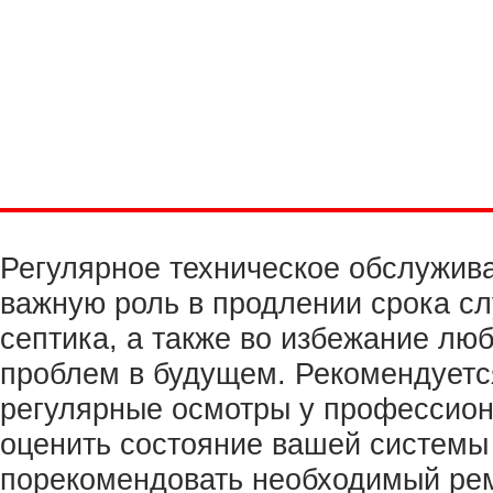
Регулярное техническое обслужив
важную роль в продлении срока с
септика, а также во избежание лю
проблем в будущем. Рекомендуетс
регулярные осмотры у профессион
оценить состояние вашей системы
порекомендовать необходимый ре