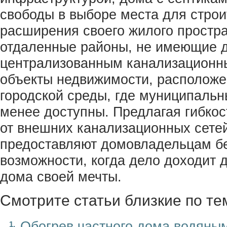
свободы в выборе места для строи
расширения своего жилого простра
отдаленные районы, не имеющие д
централизованным канализационн
объекты недвижимости, расположе
городской среды, где муниципальн
менее доступны. Предлагая гибкос
от внешних канализационных сетей
предоставляют домовладельцам б
возможности, когда дело доходит 
дома своей мечты.
Смотрите статьи близкие по те
Обогрев частного дома водяны