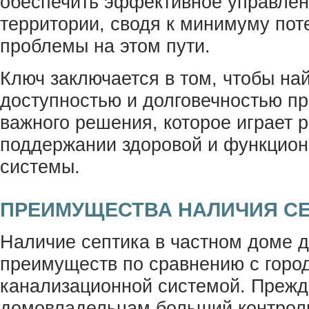
обеспечить эффективное управлен
территории, сводя к минимуму по
проблемы на этом пути.
Ключ заключается в том, чтобы на
доступностью и долговечностью пр
важного решения, которое играет
поддержании здоровой и функцион
системы.
ПРЕИМУЩЕСТВА НАЛИЧИЯ С
Наличие септика в частном доме 
преимуществ по сравнению с горо
канализационной системой. Прежде
домовладельцам больший контрол