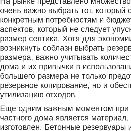
На рынке представлено множество
очень важно выбрать тот, который 
конкретным потребностям и бюдже
аспектов, который не следует упуск
размер септика. Хотя для экономи
возникнуть соблазн выбрать резер
размера, важно учитывать количес
дома и их привычки в использован
большего размера не только предо
резервное копирование, но и обес
утилизацию отходов.
Еще одним важным моментом при 
частного дома является материал, 
изготовлен. Бетонные резервуары 