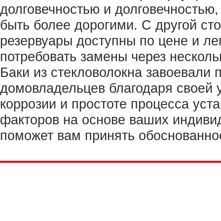
долговечностью и долговечностью,
быть более дорогими. С другой ст
резервуары доступны по цене и лег
потребовать замены через нескольк
Баки из стекловолокна завоевали 
домовладельцев благодаря своей у
коррозии и простоте процесса уста
факторов на основе ваших индиви
поможет вам принять обоснованно