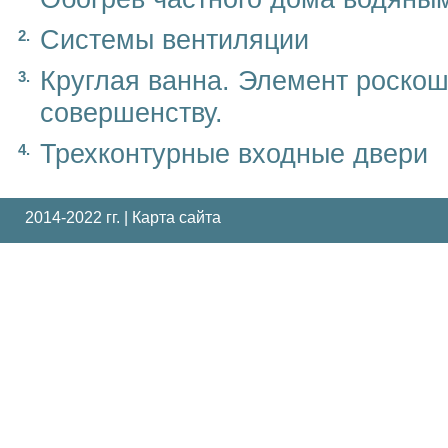
Системы вентиляции
Круглая ванна. Элемент роскош
совершенству.
Трехконтурные входные двери
2014-2022 гг. |
Карта сайта