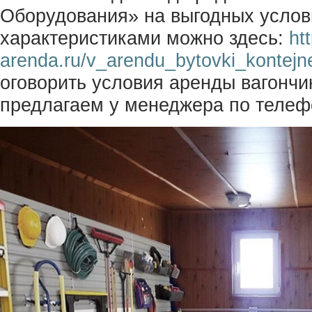
Оборудования» на выгодных услов
характеристиками можно здесь:
ht
arenda.ru/v_arendu_bytovki_kontejn
оговорить условия аренды вагончик
предлагаем у менеджера по телеф