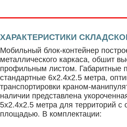
ХАРАКТЕРИСТИКИ СКЛАДСКО
Мобильный блок-контейнер постро
металлического каркаса, обшит в
профильным листом. Габаритные 
стандартные 6х2.4х2.5 метра, опт
транспортировки краном-манипуля
наличии представлена укороченна
5х2.4х2.5 метра для территорий с
площадью. В комплектации: