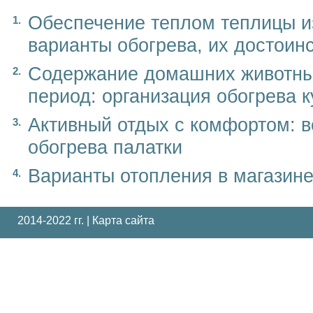
Обеспечение теплом теплицы и
варианты обогрева, их достоинс
Содержание домашних животных
период: организация обогрева 
Активный отдых с комфортом: 
обогрева палатки
Варианты отопления в магазин
2014-2022 гг. |
Карта сайта