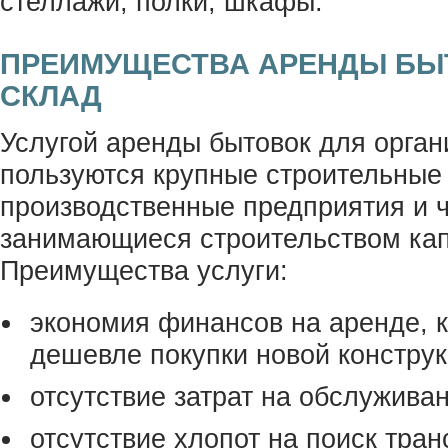
стеллажи, полки, шкафы.
ПРЕИМУЩЕСТВА АРЕНДЫ БЫ
СКЛАД
Услугой аренды бытовок для орган
пользуются крупные строительные
производственные предприятия и ч
занимающиеся строительством кап
Преимущества услуги:
экономия финансов на аренде, к
дешевле покупки новой конструк
отсутствие затрат на обслужива
отсутствие хлопот на поиск тран