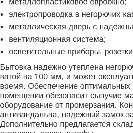
металлопластиковое евроокно;
электропроводка в негорючих ка
металлическая дверь с надежны
вентиляционная система;
осветительные приборы, розетки
Бытовка надежно утеплена негор
ватой на 100 мм, и может эксплуат
время. Обеспечение оптимальных 
помещении обезопасит сыпучие м
оборудование от промерзания. Кон
антивандальна, надежный замок з
Дополнительно предлагается скла