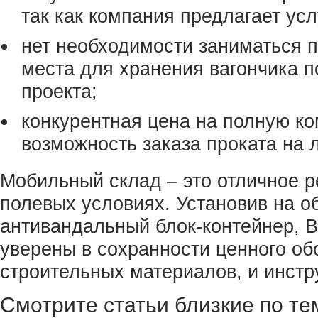
так как компания предлагает усл
нет необходимости заниматься 
места для хранения вагончика 
проекта;
конкурентная цена на полную к
возможность заказа проката на 
Мобильный склад – это отличное 
полевых условиях. Установив на о
антивандальный блок-контейнер, 
уверены в сохранности ценного об
строительных материалов, и инстр
Смотрите статьи близкие по те