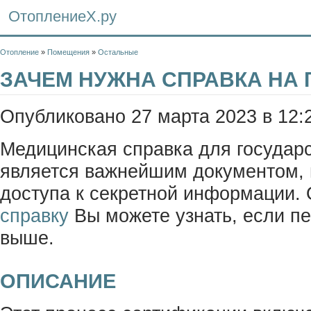
ОтоплениеХ.ру
Отопление
»
Помещения
»
Остальные
ЗАЧЕМ НУЖНА СПРАВКА НА 
Опубликовано 27 марта 2023 в 12:
Медицинская справка для государ
является важнейшим документом,
доступа к секретной информации. 
справку
Вы можете узнать, если п
выше.
ОПИСАНИЕ