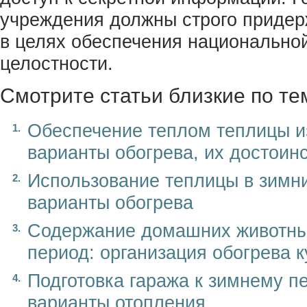
учреждения должны строго придер
в целях обеспечения национальной
целостности.
Смотрите статьи близкие по те
Обеспечение теплом теплицы и
варианты обогрева, их достоинс
Использование теплицы в зимн
варианты обогрева
Содержание домашних животных
период: организация обогрева 
Подготовка гаража к зимнему п
варианты отопления