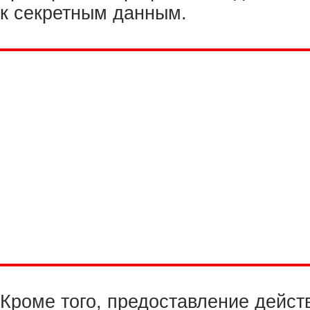
к секретным данным.
Кроме того, предоставление дейст