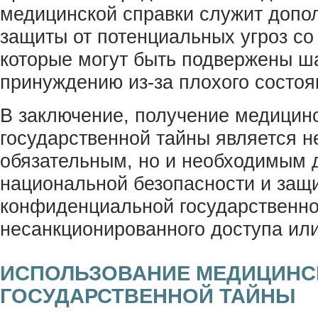
медицинской справки служит допо
защиты от потенциальных угроз со
которые могут быть подвержены ш
принуждению из-за плохого состоя
В заключение, получение медицин
государственной тайны является н
обязательным, но и необходимым 
национальной безопасности и защ
конфиденциальной государственн
несанкционированного доступа или
ИСПОЛЬЗОВАНИЕ МЕДИЦИНС
ГОСУДАРСТВЕННОЙ ТАЙНЫ