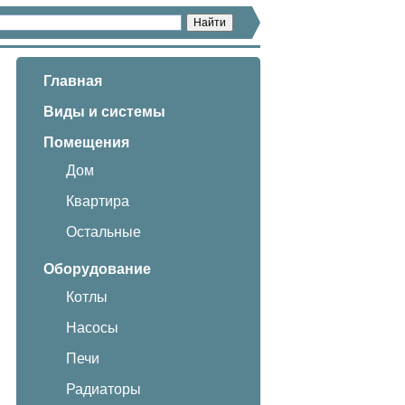
Главная
Виды и системы
Помещения
Дом
Квартира
Остальные
Оборудование
Котлы
Насосы
Печи
Радиаторы