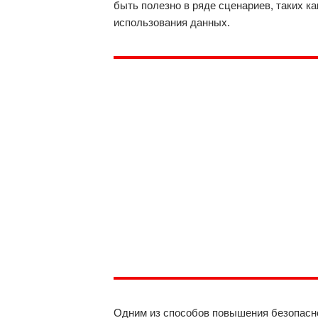
быть полезно в ряде сценариев, таких к
использования данных.
Одним из способов повышения безопасно