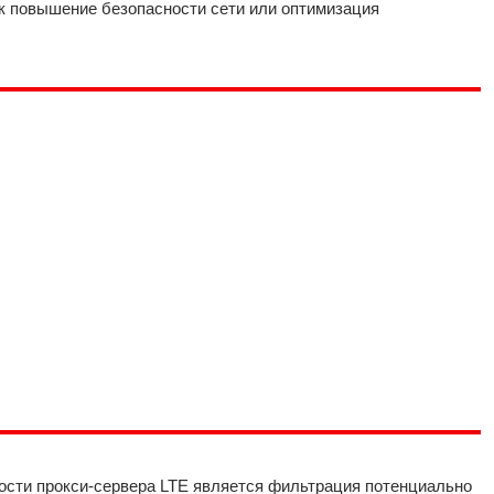
ак повышение безопасности сети или оптимизация
сти прокси-сервера LTE является фильтрация потенциально