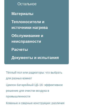
Остальное
Материалы
Теплоносители и
источники нагрева
Обслуживание и
неисправности
Расчеты
Документы и испытания
Тёплый пол или радиаторы: что выбрать
для разных комнат
Циклон батарейный ЦБ-16: эффективное
решение для очистки воздуха в
промышленности
Кованые и сварные конструкции: различия