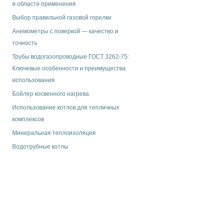
и области применения
Выбор правильной газовой горелки
Анемометры с поверкой — качество и
точность
Трубы водогазопроводные ГОСТ 3262-75:
Ключевые особенности и преимущества
использования
Бойлер косвенного нагрева
Использование котлов для тепличных
комплексов
Минеральная теплоизоляция
Водотрубные котлы