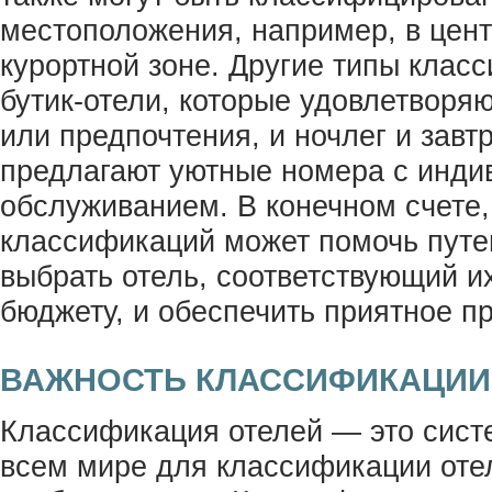
местоположения, например, в цент
курортной зоне. Другие типы клас
бутик-отели, которые удовлетворя
или предпочтения, и ночлег и завт
предлагают уютные номера с инд
обслуживанием. В конечном счете,
классификаций может помочь пут
выбрать отель, соответствующий и
бюджету, и обеспечить приятное п
ВАЖНОСТЬ КЛАССИФИКАЦИИ
Классификация отелей — это сист
всем мире для классификации отел