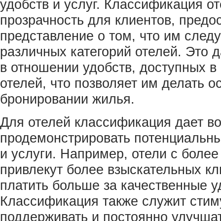
удобств и услуг. Классификация о
прозрачность для клиентов, предо
представление о том, что им следу
различных категорий отелей. Это 
в отношении удобств, доступных в
отелей, что позволяет им делать 
бронировании жилья.
Для отелей классификация дает в
продемонстрировать потенциальны
и услуги. Например, отели с боле
привлекут более взыскательных кл
платить больше за качественные у
Классификация также служит стим
поддерживать и постоянно улучшат