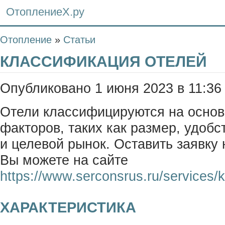
ОтоплениеХ.ру
Отопление
»
Статьи
КЛАССИФИКАЦИЯ ОТЕЛЕЙ
Опубликовано 1 июня 2023 в 11:36
Отели классифицируются на основ
факторов, таких как размер, удоб
и целевой рынок. Оставить заявку
Вы можете на сайте
https://www.serconsrus.ru/services/kl
ХАРАКТЕРИСТИКА