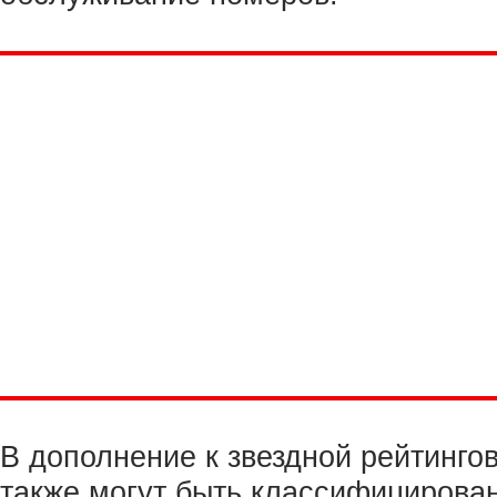
В дополнение к звездной рейтинго
также могут быть классифицирован