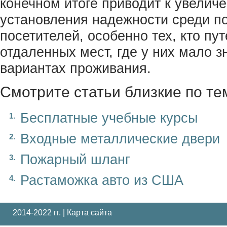
конечном итоге приводит к увелич
установления надежности среди п
посетителей, особенно тех, кто пу
отдаленных мест, где у них мало 
вариантах проживания.
Смотрите статьи близкие по те
Бесплатные учебные курсы
Входные металлические двери
Пожарный шланг
Растаможка авто из США
2014-2022 гг. |
Карта сайта