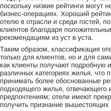
поскольку низкие рейтинги могут н
бизнес-операциях. Хороший рейтин
отелю в отрасли и среди гостей, 
клиентов благодаря положительны
рекомендациям из уст в уста.
Таким образом, классификация от
только для клиентов, но и для сам
как клиенты получают подробную
различных категориях жилья, что 
принимать более обоснованные р
подходящего жилья, отвечающего 
предпочтениям; отели имеют прек
получить признание вышестоящих в