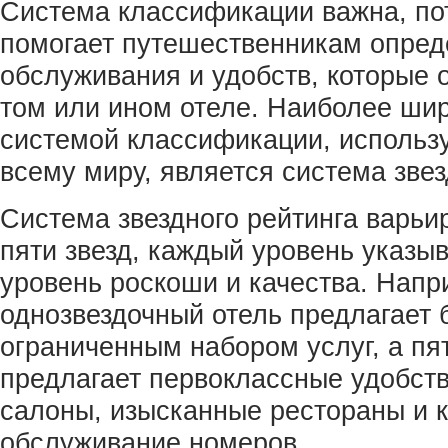
Система классификации важна, по
помогает путешественникам опред
обслуживания и удобств, которые 
том или ином отеле. Наиболее ши
системой классификации, использ
всему миру, является система звез
Система звездного рейтинга варьи
пяти звезд, каждый уровень указы
уровень роскоши и качества. Напр
однозвездочный отель предлагает 
ограниченным набором услуг, а пя
предлагает первоклассные удобства
салоны, изысканные рестораны и к
обслуживание номеров.