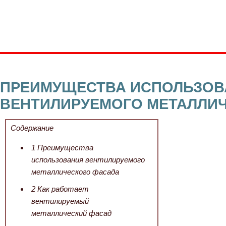
ПРЕИМУЩЕСТВА ИСПОЛЬЗОВ
ВЕНТИЛИРУЕМОГО МЕТАЛЛИ
Содержание
1
Преимущества
использования вентилируемого
металлического фасада
2
Как работает
вентилируемый
металлический фасад