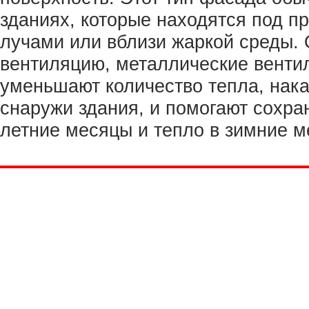
зданиях, которые находятся под 
лучами или вблизи жаркой среды.
вентиляцию, металлические вент
уменьшают количество тепла, нак
снаружи здания, и помогают сохра
летние месяцы и тепло в зимние м