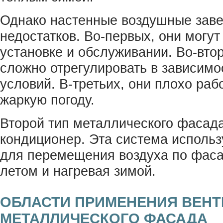
Однако настенные воздушные зав
недостатков. Во-первых, они могут
установке и обслуживании. Во-вто
сложно отрегулировать в зависимо
условий. В-третьих, они плохо раб
жаркую погоду.
Второй тип металлического фасад
кондиционер. Эта система использ
для перемещения воздуха по фаса
летом и нагревая зимой.
ОБЛАСТИ ПРИМЕНЕНИЯ ВЕН
МЕТАЛЛИЧЕСКОГО ФАСАДА