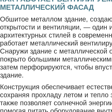
МЕТАЛЛИЧЕСКИЙ ФАСАД
Обшитое металлом здание, созд
открытости и вентиляции, — один 
архитектурных стилей в современн
работает металлический вентили
Снаружи здание с металлической 
покрыто большими металлическими
затем перфорируются, чтобы впусти
здание.
Конструкция обеспечивает естест
сохраняя прохладу летом и тепло
также позволяет солнечной энергии
помогая питать оборудование внутр