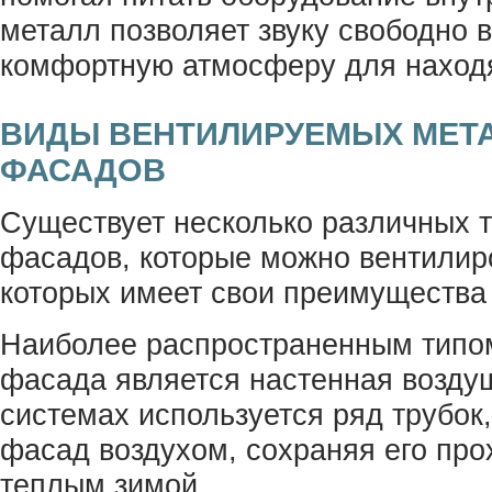
металл позволяет звуку свободно 
комфортную атмосферу для наход
ВИДЫ ВЕНТИЛИРУЕМЫХ МЕТ
ФАСАДОВ
Существует несколько различных 
фасадов, которые можно вентилир
которых имеет свои преимущества 
Наиболее распространенным типо
фасада является настенная воздуш
системах используется ряд трубок
фасад воздухом, сохраняя его пр
теплым зимой.