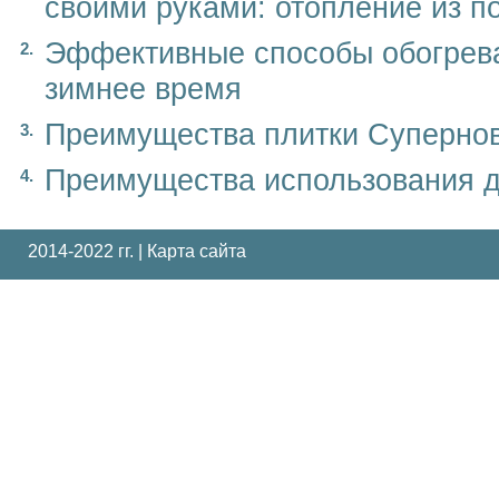
своими руками: отопление из 
Эффективные способы обогрева
зимнее время
Преимущества плитки Суперно
Преимущества использования 
2014-2022 гг. |
Карта сайта