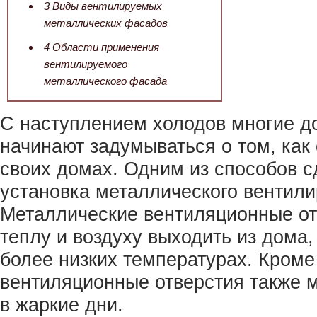
3
Виды вентилируемых
металлических фасадов
4
Области применения
вентилируемого
металлического фасада
С наступлением холодов многие 
начинают задумываться о том, как 
своих домах. Одним из способов с
установка металлического вентил
Металлические вентиляционные от
теплу и воздуху выходить из дома,
более низких температурах. Кроме
вентиляционные отверстия также м
в жаркие дни.