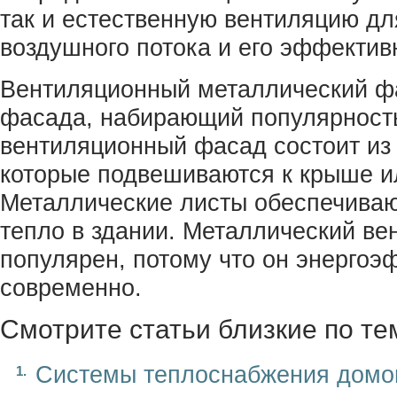
так и естественную вентиляцию д
воздушного потока и его эффектив
Вентиляционный металлический фа
фасада, набирающий популярност
вентиляционный фасад состоит из 
которые подвешиваются к крыше и
Металлические листы обеспечиваю
тепло в здании. Металлический в
популярен, потому что он энергоэ
современно.
Смотрите статьи близкие по те
Системы теплоснабжения домо