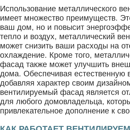
Использование металлического ве
имеет множество преимуществ. Это
ваш дом, но и повысит энергоэфф
тепло и воздух, металлический в
может снизить ваши расходы на от
охлаждение. Кроме того, металли
фасад также может улучшить внеш
дома. Обеспечивая естественную 
добавляя характер своим дизайно
вентилируемый фасад является о
для любого домовладельца, котор
привлекательное дополнение к сво
КАК РАБОТАЕТ ВЕНТИЛИРУЕ