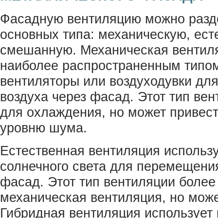
Фасадную вентиляцию можно разде
основных типа: механическую, ест
смешанную. Механическая вентил
наиболее распространенным типом
вентиляторы или воздуходувки дл
воздуха через фасад. Этот тип ве
для охлаждения, но может привес
уровню шума.
Естественная вентиляция использу
солнечного света для перемещения
фасад. Этот тип вентиляции более
механическая вентиляция, но може
Гибридная вентиляция использует 